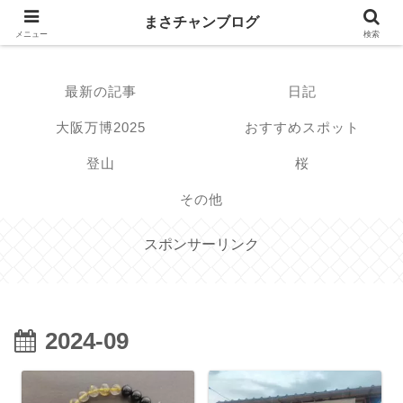
まさチャンブログ
まさチャンブログ
メニュー
検索
最新の記事
日記
大阪万博2025
おすすめスポット
登山
桜
その他
スポンサーリンク
2024-09