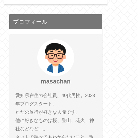
プロフィール
masachan
愛知県在住の会社員。40代男性。2023
年ブログスタート。
ただの旅行が好きな人間です。
他に好きなものは桜、登山、花火、神
社などなど…。
ネットで調べてもわからないこと、現