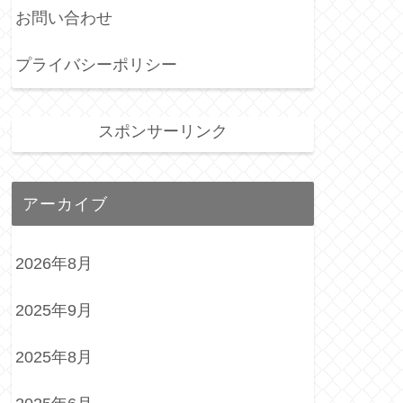
お問い合わせ
プライバシーポリシー
スポンサーリンク
アーカイブ
2026年8月
2025年9月
2025年8月