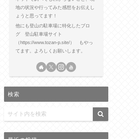
地の状況や行ってみた感想をお伝えし
ょうと思ってます！
他にも登山の駐車場に特化したブロ
グ 登山駐車場サイト
（https://www.tozan-p.site/） もやっ
てます。よろしくお願いします。
検索