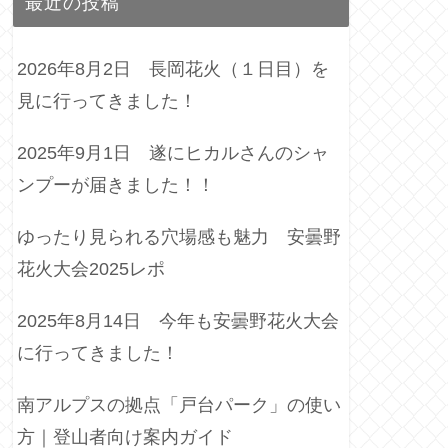
最近の投稿
2026年8月2日 長岡花火（１日目）を
見に行ってきました！
2025年9月1日 遂にヒカルさんのシャ
ンプーが届きました！！
ゆったり見られる穴場感も魅力 安曇野
花火大会2025レポ
2025年8月14日 今年も安曇野花火大会
に行ってきました！
南アルプスの拠点「戸台パーク」の使い
方｜登山者向け案内ガイド