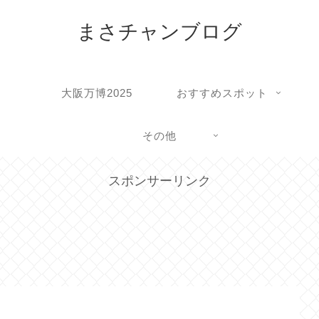
まさチャンブログ
大阪万博2025
おすすめスポット
その他
スポンサーリンク