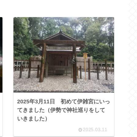
2025年3月11日 初めて伊雑宮にいっ
てきました（伊勢で神社巡りをして
いきました）
2025.03.11