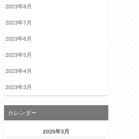
2023年8月
2023年7月
2023年6月
2023年5月
2023年4月
2023年3月
カレンダー
2025年3月