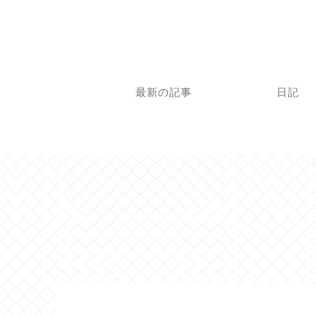
最新の記事
日記