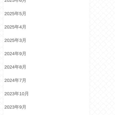
2025年6月
2025年5月
2025年4月
2025年3月
2024年9月
2024年8月
2024年7月
2023年10月
2023年9月