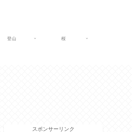
登山
桜
スポンサーリンク