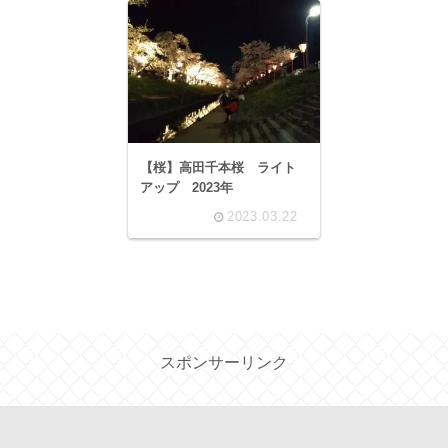
【桜】高田千本桜 ライト
アップ 2023年
2023.03.22
スポンサーリンク