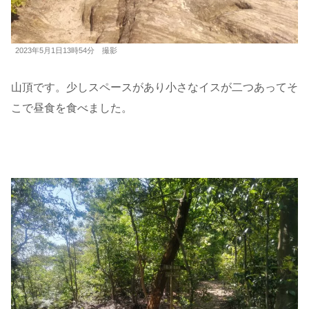
2023年5月1日13時54分 撮影
山頂です。少しスペースがあり小さなイスが二つあってそ
こで昼食を食べました。