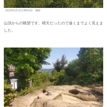
2023年5月1日13時53分 撮影
山頂からの眺望です。晴天だったので遠くまでよく見えま
した。