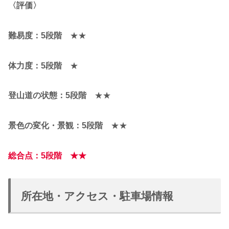
〈評価〉
難易度：5段階
★★
体力度：5段階
★
登山道の状態：5段階
★★
景色の変化・景観：5段階
★★
総合点：5段階
★★
所在地・アクセス・駐車場情報