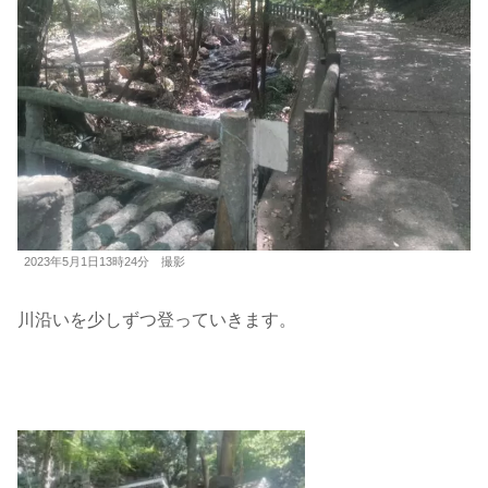
2023年5月1日13時24分 撮影
川沿いを少しずつ登っていきます。