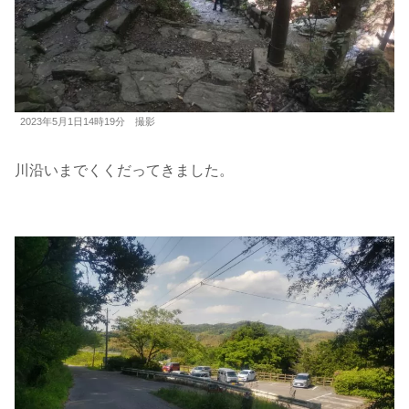
2023年5月1日14時19分 撮影
川沿いまでくくだってきました。