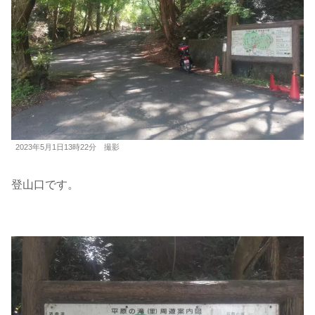
2023年5月1日13時22分 撮影
登山口です。