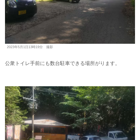
2023年5月1日13時19分 撮影
公衆トイレ手前にも数台駐車できる場所がります。