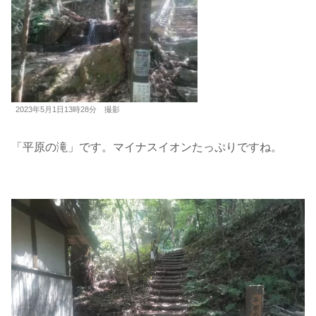
2023年5月1日13時28分 撮影
「平原の滝」です。マイナスイオンたっぷりですね。