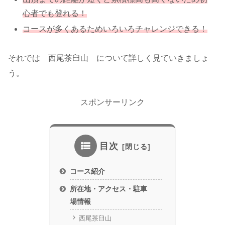
心者でも登れる！
コースが多くあるためいろいろチャレンジできる！
それでは 西尾茶臼山 について詳しく見ていきましょ
う。
スポンサーリンク
目次
コース紹介
所在地・アクセス・駐車
場情報
西尾茶臼山