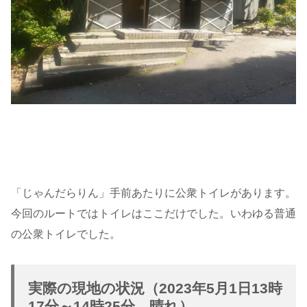
「じゃんだらりん」手前あたりに公衆トイレがあります。
今回のルートではトイレはここだけでした。いわゆる普通
の公衆トイレでした。
実際の現地の状況（2023年5月1日13時
17分～14時25分 晴れ）