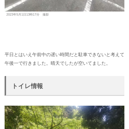
2023年5月1日13時17分 撮影
平日とはいえ午前中の遅い時間だと駐車できないと考えて
午後一で行きました。晴天でしたが空いてました。
トイレ情報