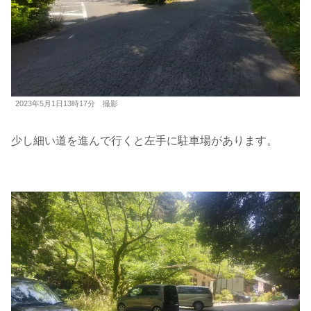
2023年5月1日13時17分 撮影
少し細い道を進んで行くと左手に駐車場があります。