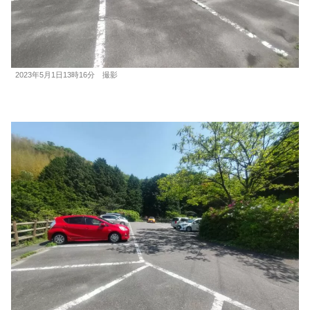
2023年5月1日13時16分 撮影