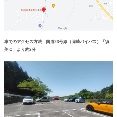
車でのアクセス方法 国道23号線（岡崎バイパス）「須
美IC」より約3分