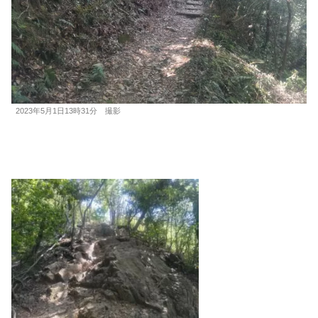
2023年5月1日13時31分 撮影