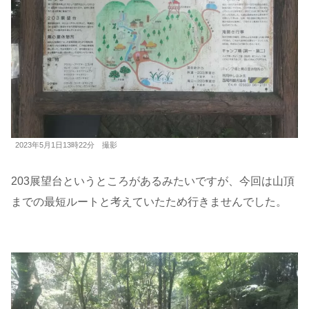
2023年5月1日13時22分 撮影
203展望台というところがあるみたいですが、今回は山頂
までの最短ルートと考えていたため行きませんでした。