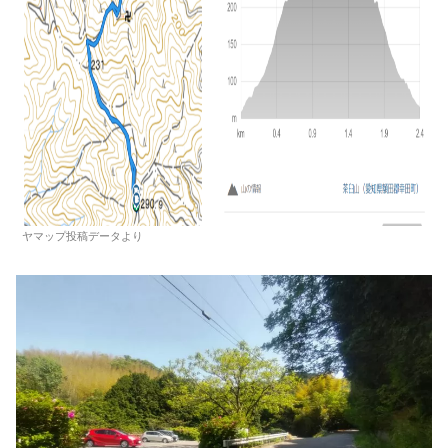
ヤマップ投稿データより