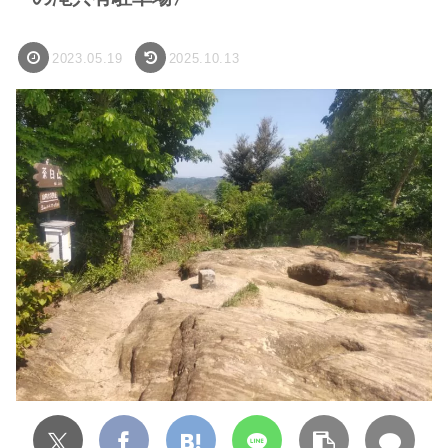
2023.05.19
2025.10.13