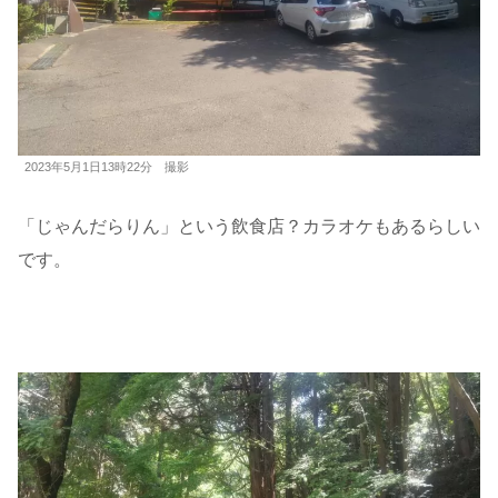
2023年5月1日13時22分 撮影
「じゃんだらりん」という飲食店？カラオケもあるらしい
です。