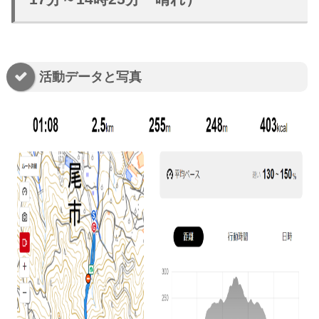
活動データと写真