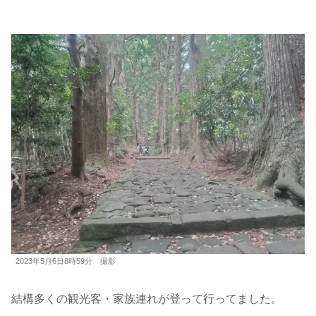
2023年5月6日8時59分 撮影
結構多くの観光客・家族連れが登って行ってました。