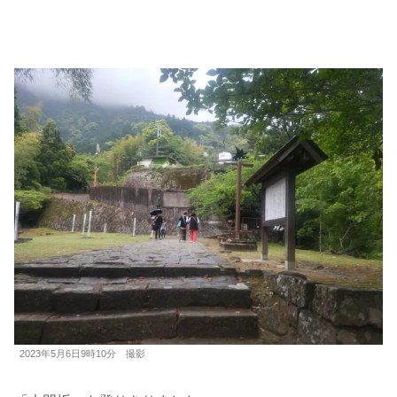
2023年5月6日9時10分 撮影