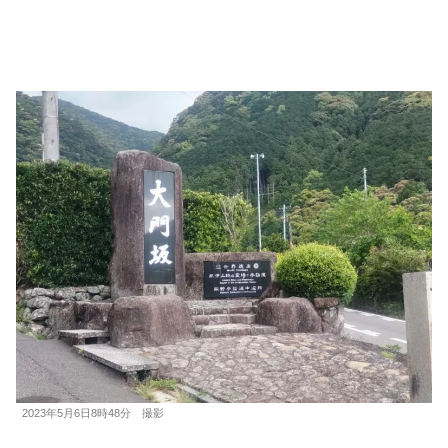
2023年5月6日8時48分 撮影