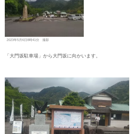
2023年5月6日8時41分 撮影
「大門坂駐車場」から大門坂に向かいます。