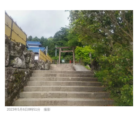
2023年5月6日8時51分 撮影