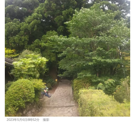
2023年5月6日8時52分 撮影