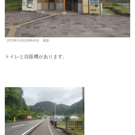
2023年5月6日8時43分 撮影
トイレと自販機があります。