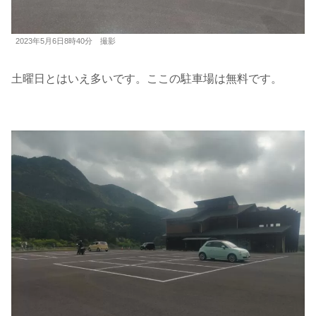
2023年5月6日8時40分 撮影
土曜日とはいえ多いです。ここの駐車場は無料です。