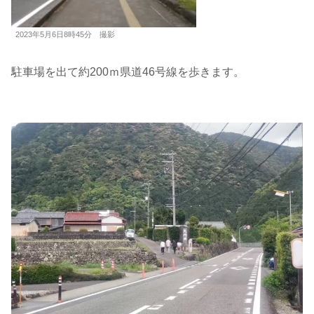
2023年5月6日8時45分 撮影
駐車場を出て約200ｍ県道46号線を歩きます。