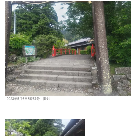
2023年5月6日8時51分 撮影