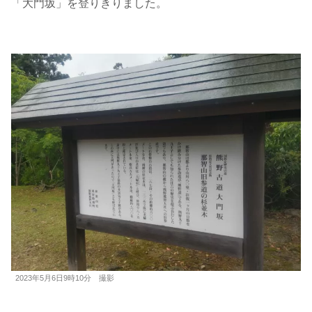
「大門坂」を登りきりました。
2023年5月6日9時10分 撮影