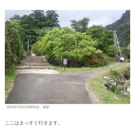
2023年5月6日8時50分 撮影
ここはまっすぐ行きます。