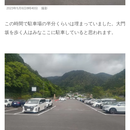
2023年5月6日8時40分 撮影
この時間で駐車場の半分くらいは埋まっていました。大門
坂を歩く人はみなここに駐車していると思われます。