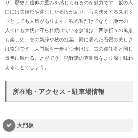
り、歴史と信仰の重みを感じられるのが魅力です。坂の入
口には夫婦杉や苔むした石段があり、写真映えするスポッ
トとしても人気があります。観光客だけでなく、地元の
人々にも大切に守られ続けている参道は、四季折々の風景
も楽しめ、春の新緑や秋の紅葉、雨に濡れた石畳の美しさ
は格別です。大門坂を一歩ずつ歩けば、古の巡礼者と同じ
景色に触れることができ、熊野詣の雰囲気をより深く味わ
えることでしょう。
所在地・アクセス・駐車場情報
大門坂