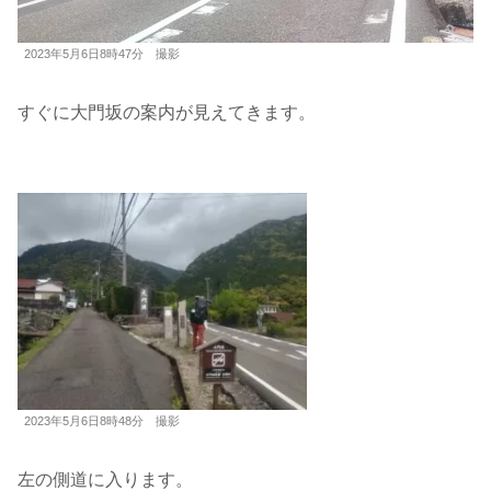
2023年5月6日8時47分 撮影
すぐに大門坂の案内が見えてきます。
2023年5月6日8時48分 撮影
左の側道に入ります。