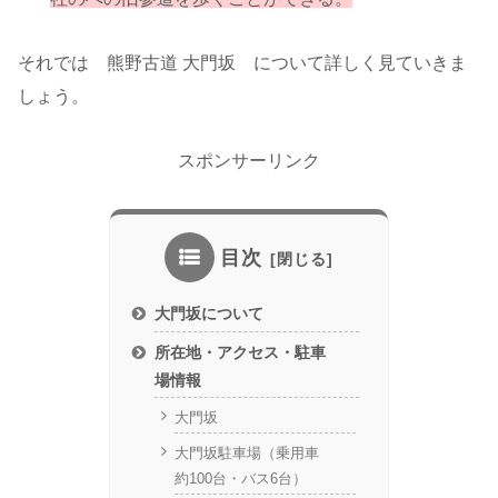
それでは 熊野古道 大門坂 について詳しく見ていきま
しょう。
スポンサーリンク
目次
大門坂について
所在地・アクセス・駐車
場情報
大門坂
大門坂駐車場（乗用車
約100台・バス6台）