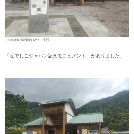
2023年5月6日8時42分 撮影
「なでしこジャパン記念モニュメント」がありました。