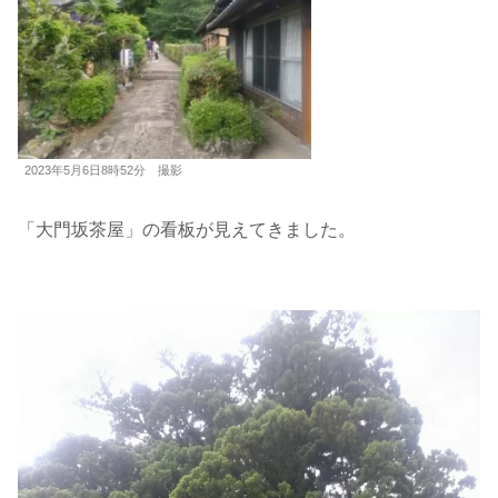
2023年5月6日8時52分 撮影
「大門坂茶屋」の看板が見えてきました。