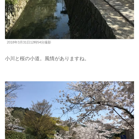
2018年3月31日12時54分撮影
小川と桜の小道。風情がありますね。