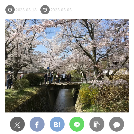
2023.03.18
2023.05.05