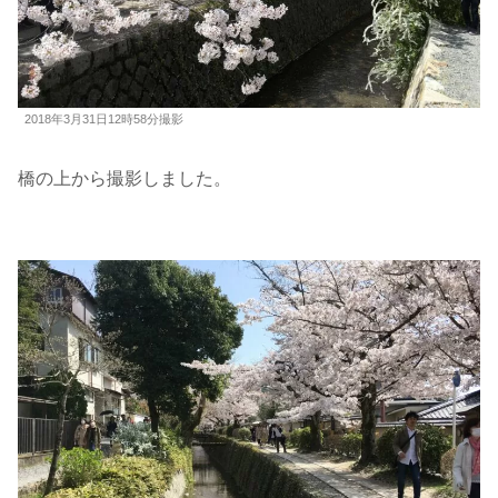
2018年3月31日12時58分撮影
橋の上から撮影しました。