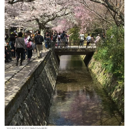
2018年3月31日13時02分撮影