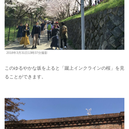
2018年3月31日13時37分撮影
このゆるやかな坂を上ると「蹴上インクラインの桜」を見
ることができます。