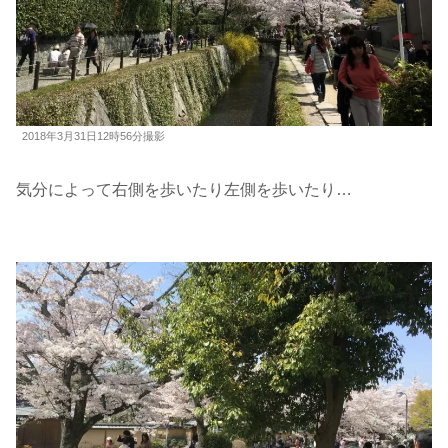
2018年3月31日12時56分撮影
気分によって右側を歩いたり左側を歩いたり…