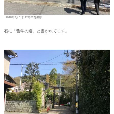
2018年3月31日12時52分撮影
石に「哲学の道」と書かれてます。