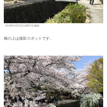
2018年3月31日12時57分撮影
橋の上は撮影スポットです。