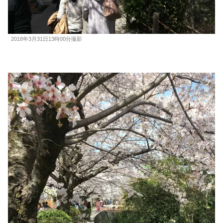
2018年3月31日13時00分撮影