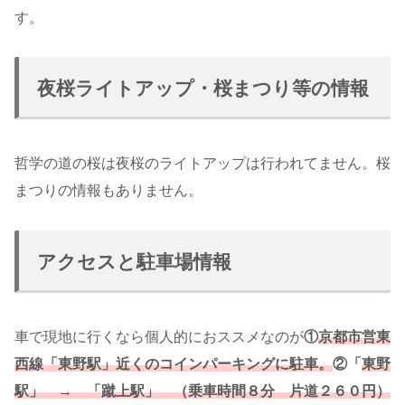
す。
夜桜ライトアップ・桜まつり等の情報
哲学の道の桜は夜桜のライトアップは行われてません。桜
まつりの情報もありません。
アクセスと駐車場情報
車で現地に行くなら個人的におススメなのが
①
京都市営東
西線「東野駅」近くのコインパーキングに駐車。
②「
東野
駅」 → 「蹴上駅」 （乗車時間８分 片道２６０円）