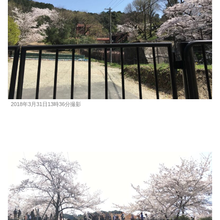
2018年3月31日13時36分撮影