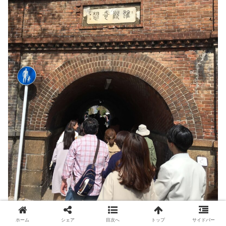
ホーム
シェア
目次へ
トップ
サイドバー