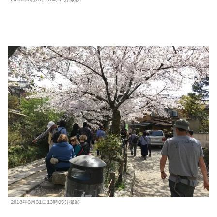
2018年3月31日13時05分撮影