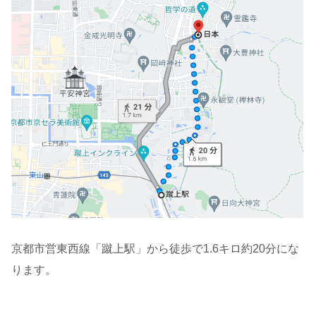
京都市営東西線「蹴上駅」から徒歩で1.6キロ約20分にな
ります。