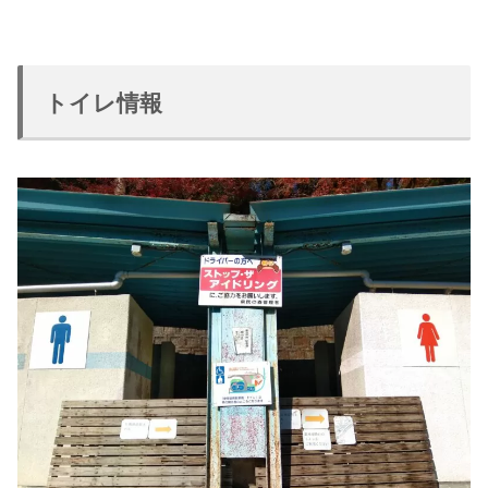
トイレ情報