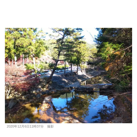
2020年12月6日11時37分 撮影