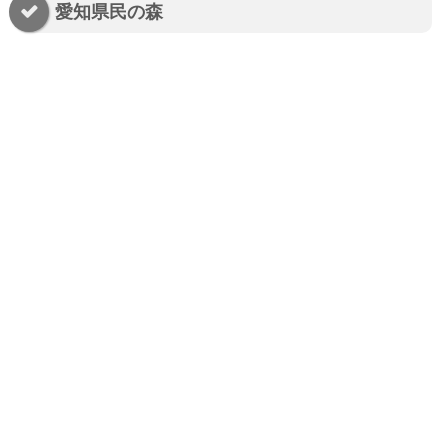
愛知県民の森