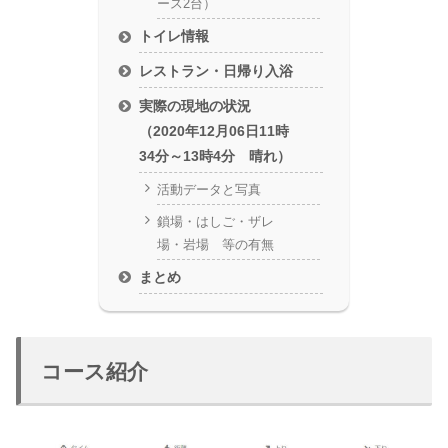
ース2台）
トイレ情報
レストラン・日帰り入浴
実際の現地の状況
（2020年12月06日11時
34分～13時4分 晴れ）
活動データと写真
鎖場・はしご・ザレ
場・岩場 等の有無
まとめ
コース紹介