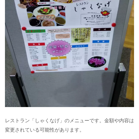
レストラン「しゃくなげ」のメニューです。金額や内容は
変更されている可能性があります。