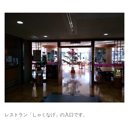
レストラン「しゃくなげ」の入口です。