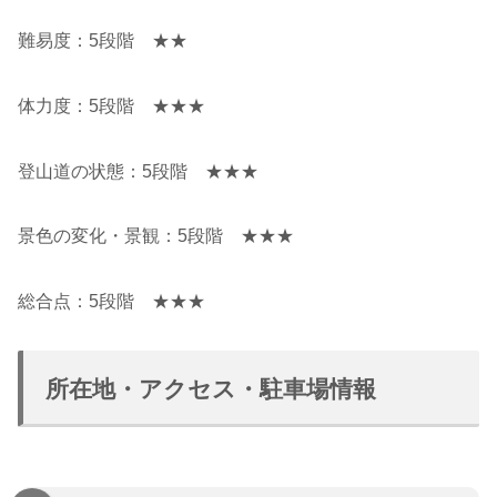
難易度：5段階 ★★
体力度：5段階 ★★★
登山道の状態：5段階 ★★★
景色の変化・景観：5段階 ★★★
総合点：5段階 ★★★
所在地・アクセス・駐車場情報