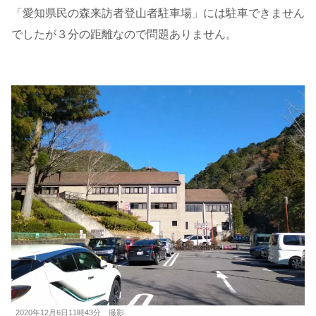
「愛知県民の森来訪者登山者駐車場」には駐車できません
でしたが３分の距離なので問題ありません。
2020年12月6日11時43分 撮影