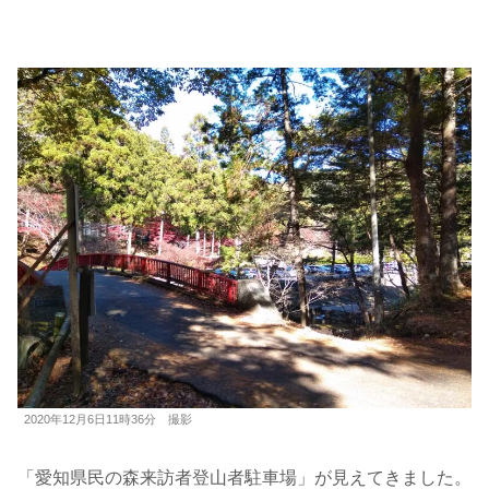
2020年12月6日11時36分 撮影
「愛知県民の森来訪者登山者駐車場」が見えてきました。