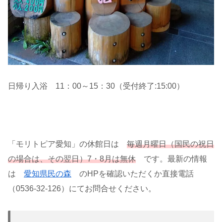
日帰り入浴 11：00～15：30（受付終了:15:00）
「モリトピア愛知」の休館日は
毎週月曜日（国民の祝日
の場合は、その翌日）7・8月は無休
です。最新の情報
は
愛知県民の森
のHPを確認いただくか直接電話
（0536-32-126）にてお問合せください。