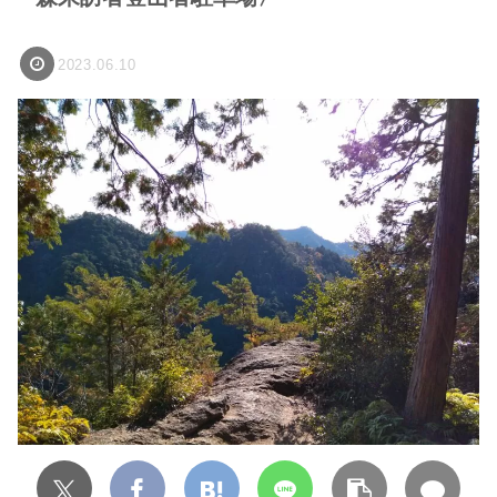
2023.06.10