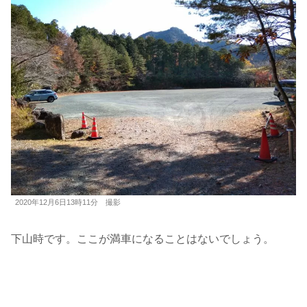
2020年12月6日13時11分 撮影
下山時です。ここが満車になることはないでしょう。