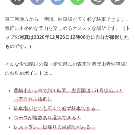
東三河地方から一時間。駐車場が広く必ず駐車できます。
気軽に本格的な登山を楽しめるオススメな場所です。
（ト
ップの写真は2020年12月26日12時06分に自分が撮影した
ものです。）
そんな愛知県民の森〈愛知県民の森来訪者登山者駐車場〉
のお勧めポイントは…
豊橋市から車で約１時間。主要国道151号線沿い！
（アクセス抜群）
駐車場がとても広くて必ず駐車できる！
コースが複数あり選択できる！
レストラン、日帰り入浴施設がある！