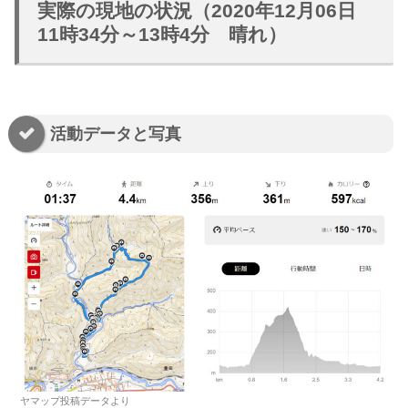
実際の現地の状況（2020年12月06日
11時34分～13時4分 晴れ）
活動データと写真
ヤマップ投稿データより