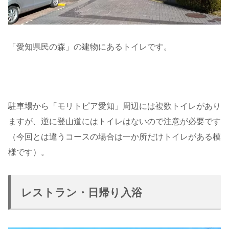
「愛知県民の森」の建物にあるトイレです。
駐車場から「モリトピア愛知」周辺には複数トイレがあり
ますが、逆に登山道にはトイレはないので注意が必要です
（今回とは違うコースの場合は一か所だけトイレがある模
様です）。
レストラン・日帰り入浴