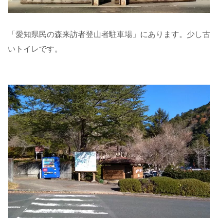
「愛知県民の森来訪者登山者駐車場」にあります。少し古
いトイレです。