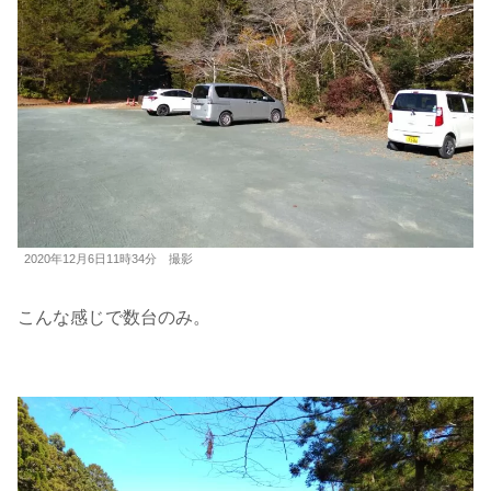
2020年12月6日11時34分 撮影
こんな感じで数台のみ。