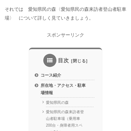
それでは 愛知県民の森〈愛知県民の森来訪者登山者駐車
場〉 について詳しく見ていきましょう。
スポンサーリンク
目次
コース紹介
所在地・アクセス・駐車
場情報
愛知県民の森
愛知県民の森来訪者登
山者駐車場（乗用車
200台・身障者用スペ